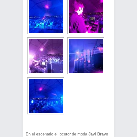
En el escenario el locutor de moda
Javi Bravo