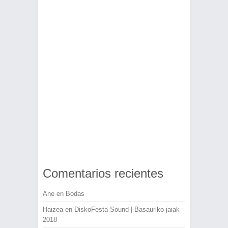
Comentarios recientes
Ane
en
Bodas
Haizea
en
DiskoFesta Sound | Basauriko jaiak
2018