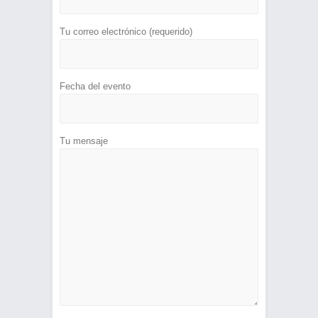
Tu correo electrónico (requerido)
Fecha del evento
Tu mensaje