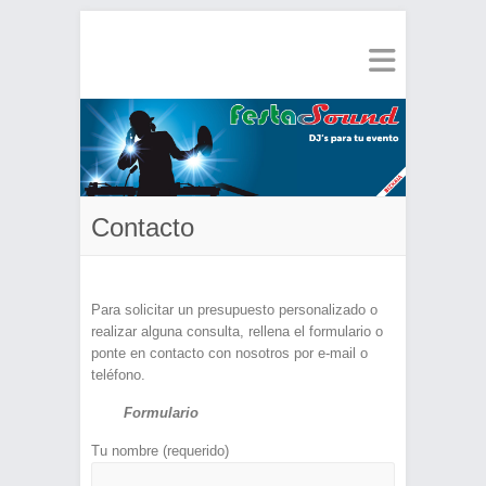
Contacto
Para solicitar un presupuesto personalizado o
realizar alguna consulta, rellena el formulario o
ponte en contacto con nosotros por e-mail o
teléfono.
Formulario
Tu nombre (requerido)