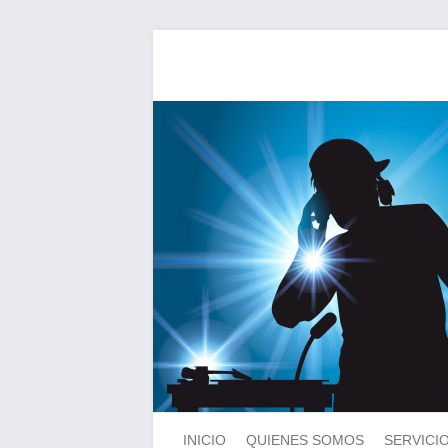
INICIO
QUIENES SOMOS
SERVICI