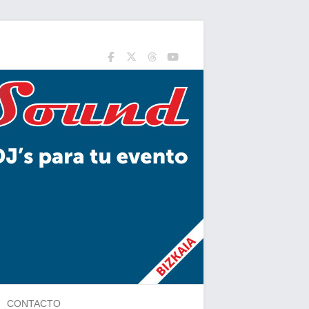
CONTACTO