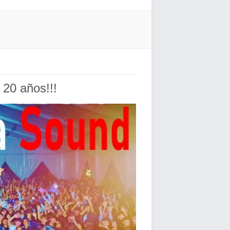
20 años!!!