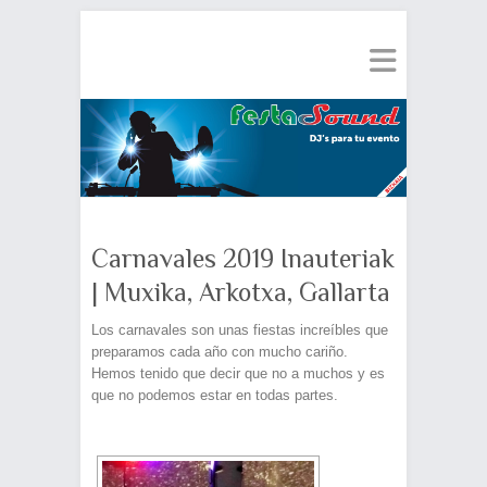
Carnavales 2019 Inauteriak
| Muxika, Arkotxa, Gallarta
Los carnavales son unas fiestas increíbles que
preparamos cada año con mucho cariño.
Hemos tenido que decir que no a muchos y es
que no podemos estar en todas partes.