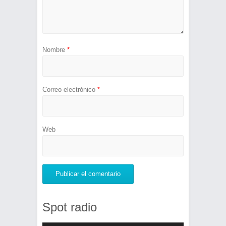
Nombre
*
Correo electrónico
*
Web
Spot radio