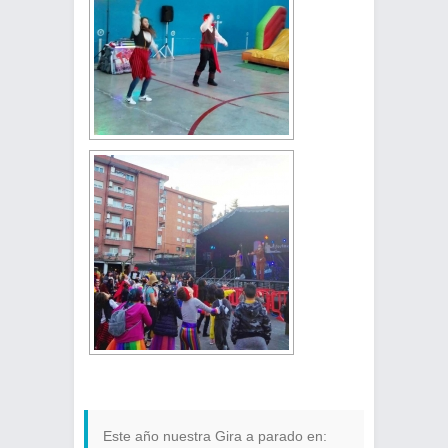
Este año nuestra Gira a parado en: