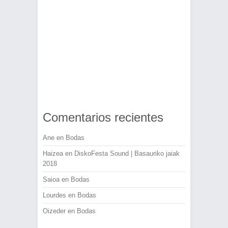
Comentarios recientes
Ane
en
Bodas
Haizea
en
DiskoFesta Sound | Basauriko jaiak
2018
Saioa
en
Bodas
Lourdes
en
Bodas
Oizeder
en
Bodas