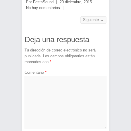
Por
FestaSound
|
20 diciembre, 2015
|
No hay comentarios
|
Siguiente →
Deja una respuesta
Tu dirección de correo electrónico no será
publicada.
Los campos obligatorios están
marcados con
*
Comentario
*