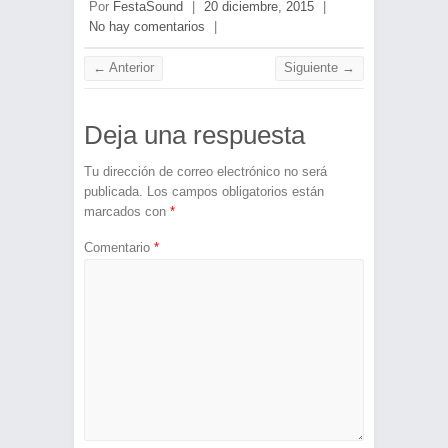
Por
FestaSound
|
20 diciembre, 2015
|
No hay comentarios
|
← Anterior
Siguiente →
Deja una respuesta
Tu dirección de correo electrónico no será
publicada.
Los campos obligatorios están
marcados con
*
Comentario
*