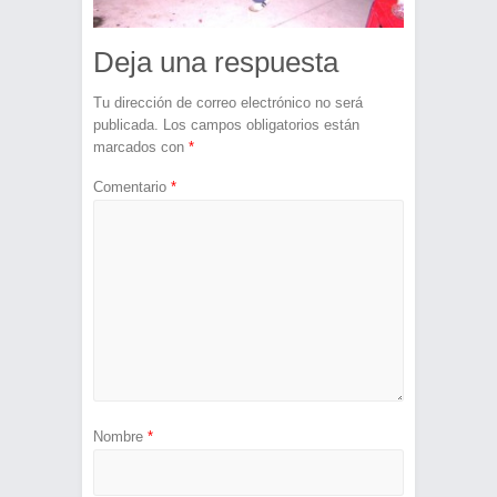
Deja una respuesta
Tu dirección de correo electrónico no será
publicada.
Los campos obligatorios están
marcados con
*
Comentario
*
Nombre
*