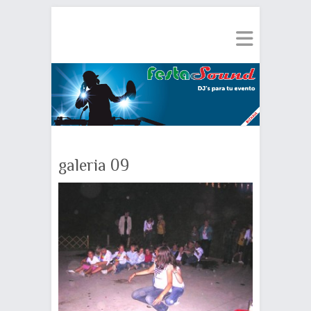
galeria 09