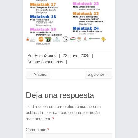
Por
FestaSound
|
22 mayo, 2025
|
No hay comentarios
|
← Anterior
Siguiente →
Deja una respuesta
Tu dirección de correo electrónico no será
publicada.
Los campos obligatorios están
marcados con
*
Comentario
*