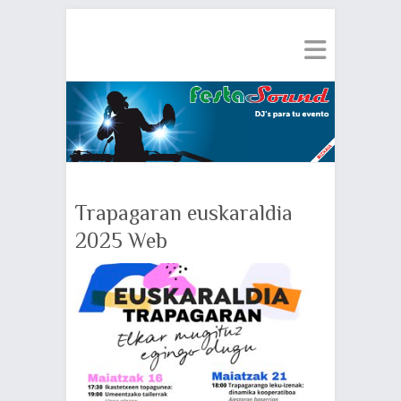
Trapagaran euskaraldia
2025 Web