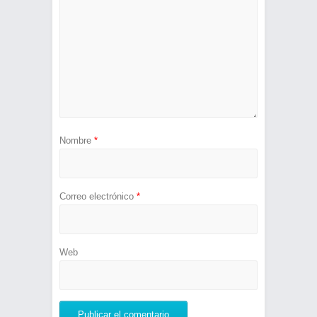
Nombre
*
Correo electrónico
*
Web