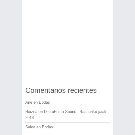
Comentarios recientes
Ane
en
Bodas
Haizea
en
DiskoFesta Sound | Basauriko jaiak
2018
Saioa
en
Bodas