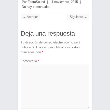
Por
FestaSound
|
11 noviembre, 2015
|
No hay comentarios
|
← Anterior
Siguiente →
Deja una respuesta
Tu dirección de correo electrónico no será
publicada.
Los campos obligatorios están
marcados con
*
Comentario
*