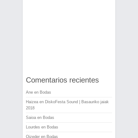
Comentarios recientes
Ane
en
Bodas
Haizea
en
DiskoFesta Sound | Basauriko jaiak
2018
Saioa
en
Bodas
Lourdes
en
Bodas
Oizeder
en
Bodas