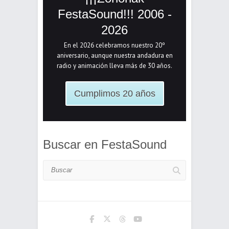
FestaSound!!! 2006 -
2026
En el 2026 celebramos nuestro 20º
aniversario, aunque nuestra andadura en
radio y animación lleva más de 30 años.
Cumplimos 20 años
Buscar en FestaSound
Buscar