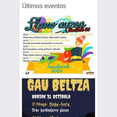
Últimos eventos