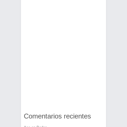
Comentarios recientes