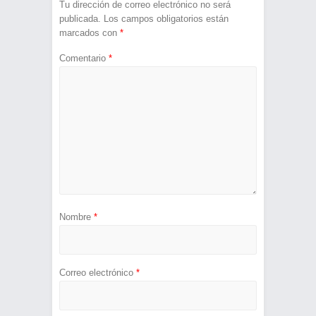
Tu dirección de correo electrónico no será
publicada.
Los campos obligatorios están
marcados con
*
Comentario
*
Nombre
*
Correo electrónico
*