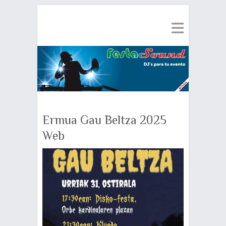
Ermua Gau Beltza 2025
Web