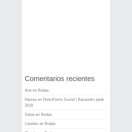
Comentarios recientes
Ane
en
Bodas
Haizea
en
DiskoFesta Sound | Basauriko jaiak
2018
Saioa
en
Bodas
Lourdes
en
Bodas