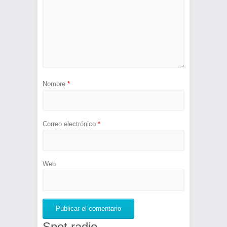
Nombre
*
Correo electrónico
*
Web
Spot radio