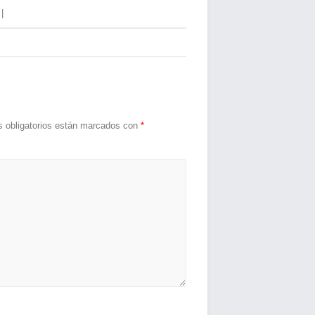
|
 obligatorios están marcados con
*