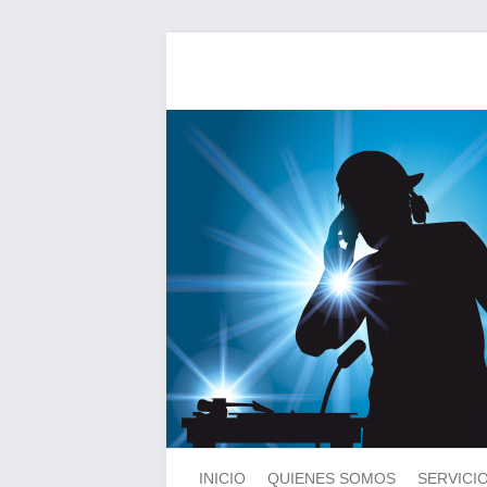
INICIO
QUIENES SOMOS
SERVICI