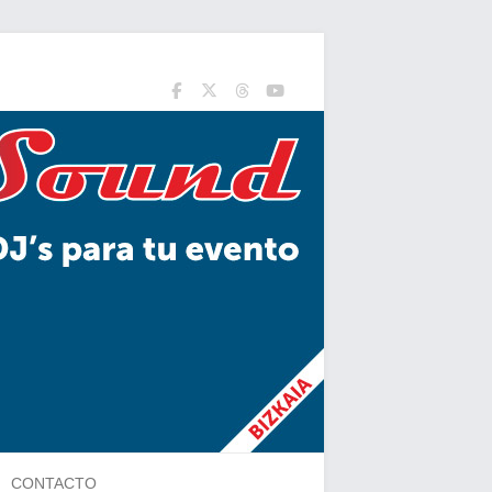
CONTACTO