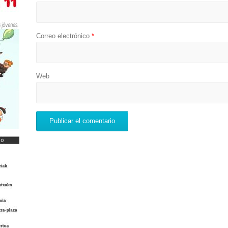
Correo electrónico
*
Web