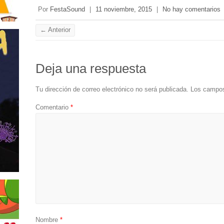
Por
FestaSound
|
11 noviembre, 2015
|
No hay comentarios
← Anterior
Deja una respuesta
Tu dirección de correo electrónico no será publicada.
Los campos
Comentario
*
Nombre
*