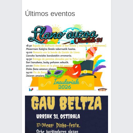
audio
Últimos eventos