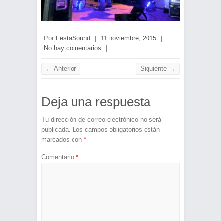
Por
FestaSound
|
11 noviembre, 2015
|
No hay comentarios
|
← Anterior
Siguiente →
Deja una respuesta
Tu dirección de correo electrónico no será
publicada.
Los campos obligatorios están
marcados con
*
Comentario
*