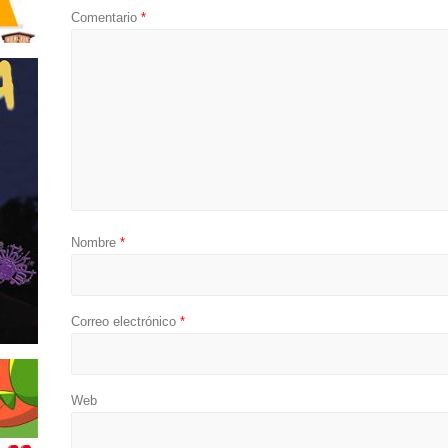
Comentario
*
Nombre
*
Correo electrónico
*
Web