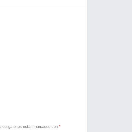
 obligatorios están marcados con
*