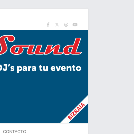
CONTACTO