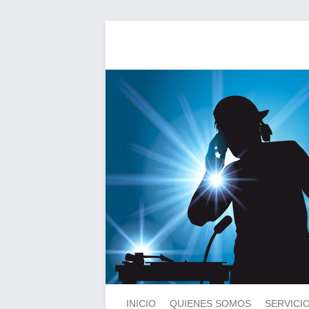
INICIO
QUIENES SOMOS
SERVICI