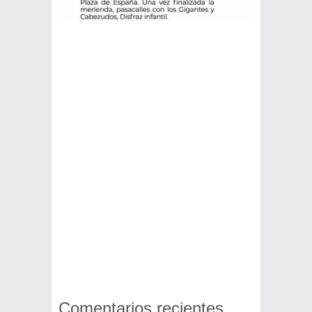
Comentarios recientes