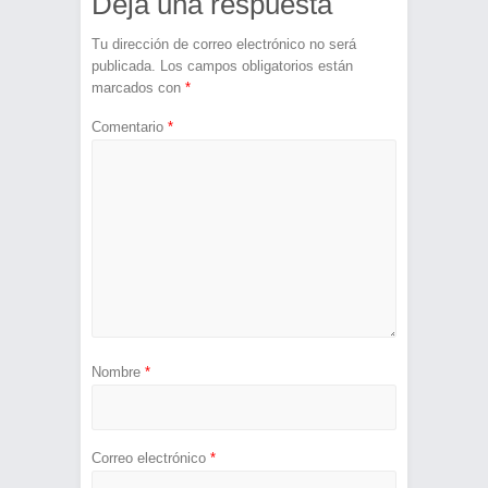
Deja una respuesta
Tu dirección de correo electrónico no será
publicada.
Los campos obligatorios están
marcados con
*
Comentario
*
Nombre
*
Correo electrónico
*