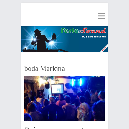
boda Markina