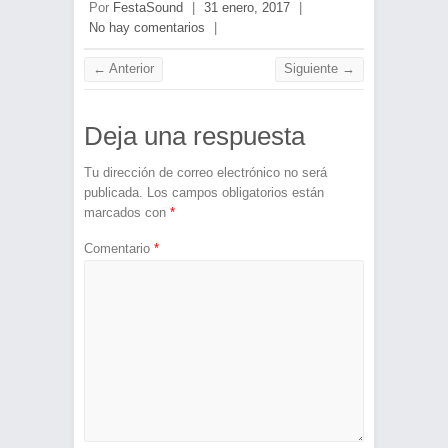
Por
FestaSound
|
31 enero, 2017
|
No hay comentarios
|
← Anterior
Siguiente →
Deja una respuesta
Tu dirección de correo electrónico no será
publicada.
Los campos obligatorios están
marcados con
*
Comentario
*