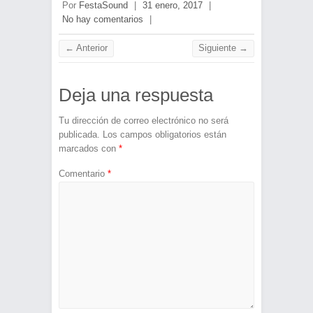
Por
FestaSound
|
31 enero, 2017
|
No hay comentarios
|
← Anterior
Siguiente →
Deja una respuesta
Tu dirección de correo electrónico no será
publicada.
Los campos obligatorios están
marcados con
*
Comentario
*