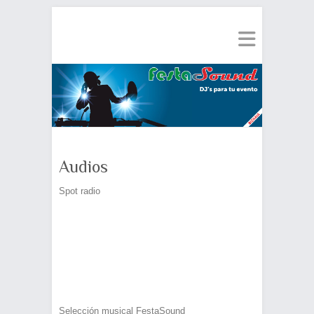
Audios
Spot radio
Selección musical FestaSound